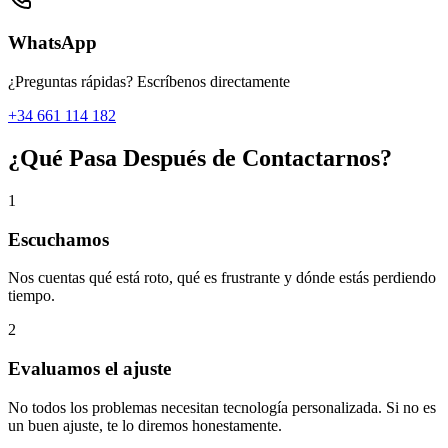
WhatsApp
¿Preguntas rápidas? Escríbenos directamente
+34 661 114 182
¿Qué Pasa Después de Contactarnos?
1
Escuchamos
Nos cuentas qué está roto, qué es frustrante y dónde estás perdiendo
tiempo.
2
Evaluamos el ajuste
No todos los problemas necesitan tecnología personalizada. Si no es
un buen ajuste, te lo diremos honestamente.