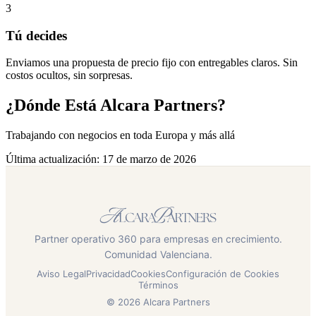
3
Tú decides
Enviamos una propuesta de precio fijo con entregables claros. Sin
costos ocultos, sin sorpresas.
¿Dónde Está Alcara Partners?
Trabajando con negocios en toda Europa y más allá
Última actualización
:
17 de marzo de 2026
Partner operativo 360 para empresas en crecimiento.
Comunidad Valenciana.
Aviso Legal
Privacidad
Cookies
Configuración de Cookies
Términos
© 2026 Alcara Partners