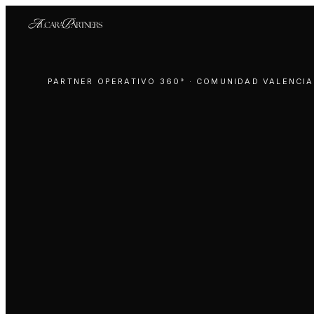
PARTNER OPERATIVO 360° · COMUNIDAD VALENCI