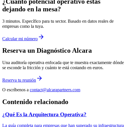
¿Cuánto potencial operativo estás
dejando en la mesa?
3 minutos. Específico para tu sector. Basado en datos reales de
empresas como la tuya.
Calcular mi número
Reserva un Diagnóstico Alcara
Una auditoría operativa enfocada que te muestra exactamente dónde
se esconde la fricción y cuánto te está costando en euros.
Reserva tu reunión
O escríbenos a
contact@alcarapartners.com
Contenido relacionado
¿Qué Es la Arquitectura Operativa?
La guía completa para empresas que han superado su infraestructura