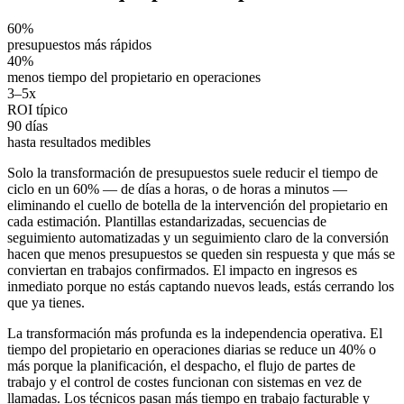
60%
presupuestos más rápidos
40%
menos tiempo del propietario en operaciones
3–5x
ROI típico
90 días
hasta resultados medibles
Solo la transformación de presupuestos suele reducir el tiempo de
ciclo en un 60% — de días a horas, o de horas a minutos —
eliminando el cuello de botella de la intervención del propietario en
cada estimación. Plantillas estandarizadas, secuencias de
seguimiento automatizadas y un seguimiento claro de la conversión
hacen que menos presupuestos se queden sin respuesta y que más se
conviertan en trabajos confirmados. El impacto en ingresos es
inmediato porque no estás captando nuevos leads, estás cerrando los
que ya tienes.
La transformación más profunda es la independencia operativa. El
tiempo del propietario en operaciones diarias se reduce un 40% o
más porque la planificación, el despacho, el flujo de partes de
trabajo y el control de costes funcionan con sistemas en vez de
llamadas. Los técnicos pasan más tiempo en trabajo facturable y