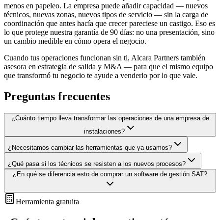
menos en papeleo. La empresa puede añadir capacidad — nuevos
técnicos, nuevas zonas, nuevos tipos de servicio — sin la carga de
coordinación que antes hacía que crecer pareciese un castigo. Eso es
lo que protege nuestra garantía de 90 días: no una presentación, sino
un cambio medible en cómo opera el negocio.
Cuando tus operaciones funcionan sin ti, Alcara Partners también
asesora en estrategia de salida y M&A — para que el mismo equipo
que transformó tu negocio te ayude a venderlo por lo que vale.
Preguntas frecuentes
¿Cuánto tiempo lleva transformar las operaciones de una empresa de
instalaciones?
¿Necesitamos cambiar las herramientas que ya usamos?
¿Qué pasa si los técnicos se resisten a los nuevos procesos?
¿En qué se diferencia esto de comprar un software de gestión SAT?
Herramienta gratuita