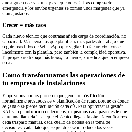
que alguien necesita una pieza que no está. Las compras de
emergencia y los envíos urgentes se comen unos márgenes que ya
eran ajustados.
Crecer = más caos
Cada nuevo técnico que contratas añade carga de coordinación, no
capacidad. Más personas que planificar, más partes de trabajo que
seguir, más hilos de WhatsApp que vigilar. La facturación crece
linealmente con la plantilla, pero también la complejidad operativa.
El propietario trabaja más horas, no menos, a medida que la empresa
escala.
Cómo transformamos las operaciones de
tu empresa de instalaciones
Empezamos por los procesos que generan más fricción —
normalmente presupuestos y planificación de rutas, porque es donde
se gana o se pierde facturación cada día. Para optimizar la gestión
SAT y la planificación de técnicos, mapeamos cada paso desde que
entra una llamada hasta que el técnico llega a la obra. Identificamos
cada traspaso manual, cada cuello de botella en la toma de
decisiones, cada dato que se pierde o se introduce dos veces.