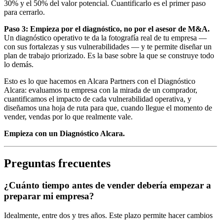
30% y el 50% del valor potencial. Cuantificarlo es el primer paso
para cerrarlo.
Paso 3: Empieza por el diagnóstico, no por el asesor de M&A.
Un diagnóstico operativo te da la fotografía real de tu empresa —
con sus fortalezas y sus vulnerabilidades — y te permite diseñar un
plan de trabajo priorizado. Es la base sobre la que se construye todo
lo demás.
Esto es lo que hacemos en Alcara Partners con el Diagnóstico
Alcara: evaluamos tu empresa con la mirada de un comprador,
cuantificamos el impacto de cada vulnerabilidad operativa, y
diseñamos una hoja de ruta para que, cuando llegue el momento de
vender, vendas por lo que realmente vale.
Empieza con un Diagnóstico Alcara.
Preguntas frecuentes
¿Cuánto tiempo antes de vender debería empezar a
preparar mi empresa?
Idealmente, entre dos y tres años. Este plazo permite hacer cambios