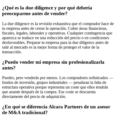
¿Qué es la due diligence y por qué debería
preocuparme antes de vender?
La due diligence es la revisión exhaustiva que el comprador hace de
tu empresa antes de cerrar la operación. Cubre áreas financieras,
fiscales, legales, laborales y operativas. Cualquier contingencia que
aparezca se traduce en una reducción del precio o en condiciones
desfavorables. Preparar tu empresa para la due diligence antes de
salir al mercado es la mejor forma de proteger el valor de la
transacción.
¿Puedo vender mi empresa sin profesionalizarla
antes?
Puedes, pero venderás por menos. Los compradores sofisticados —
fondos de inversión, grupos industriales — penalizan la falta de
estructura operativa porque representa un coste que ellos tendrán
que asumir después de la compra. Ese coste se descuenta
directamente del precio de adquisición.
¿En qué se diferencia Alcara Partners de un asesor
de M&A tradicional?