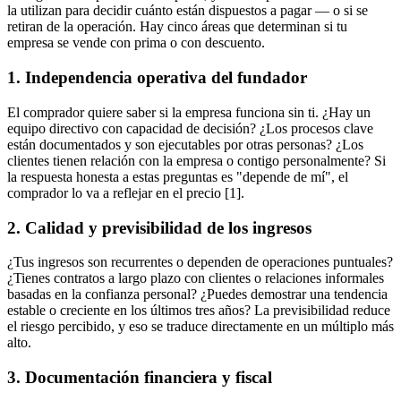
la utilizan para decidir cuánto están dispuestos a pagar — o si se
retiran de la operación. Hay cinco áreas que determinan si tu
empresa se vende con prima o con descuento.
1. Independencia operativa del fundador
El comprador quiere saber si la empresa funciona sin ti. ¿Hay un
equipo directivo con capacidad de decisión? ¿Los procesos clave
están documentados y son ejecutables por otras personas? ¿Los
clientes tienen relación con la empresa o contigo personalmente? Si
la respuesta honesta a estas preguntas es "depende de mí", el
comprador lo va a reflejar en el precio [1].
2. Calidad y previsibilidad de los ingresos
¿Tus ingresos son recurrentes o dependen de operaciones puntuales?
¿Tienes contratos a largo plazo con clientes o relaciones informales
basadas en la confianza personal? ¿Puedes demostrar una tendencia
estable o creciente en los últimos tres años? La previsibilidad reduce
el riesgo percibido, y eso se traduce directamente en un múltiplo más
alto.
3. Documentación financiera y fiscal