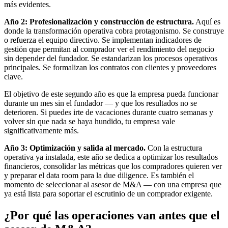
más evidentes.
Año 2: Profesionalización y construcción de estructura.
Aquí es
donde la transformación operativa cobra protagonismo. Se construye
o refuerza el equipo directivo. Se implementan indicadores de
gestión que permitan al comprador ver el rendimiento del negocio
sin depender del fundador. Se estandarizan los procesos operativos
principales. Se formalizan los contratos con clientes y proveedores
clave.
El objetivo de este segundo año es que la empresa pueda funcionar
durante un mes sin el fundador — y que los resultados no se
deterioren. Si puedes irte de vacaciones durante cuatro semanas y
volver sin que nada se haya hundido, tu empresa vale
significativamente más.
Año 3: Optimización y salida al mercado.
Con la estructura
operativa ya instalada, este año se dedica a optimizar los resultados
financieros, consolidar las métricas que los compradores quieren ver
y preparar el data room para la due diligence. Es también el
momento de seleccionar al asesor de M&A — con una empresa que
ya está lista para soportar el escrutinio de un comprador exigente.
¿Por qué las operaciones van antes que el